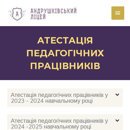
АТЕСТАЦІЯ
ПЕДАГОГІЧНИХ
ПРАЦІВНИКІВ
Атестація педагогічних працівників у
2023 - 2024 навчальному році
Атестація педагогічних працівників у
2024 -2025 навчальному році