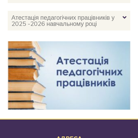
Атестація педагогічних працівників у
2025 -2026 навчальному році